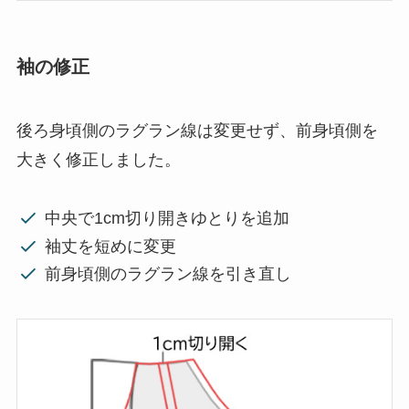
袖の修正
後ろ身頃側のラグラン線は変更せず、前身頃側を
大きく修正しました。
中央で1cm切り開きゆとりを追加
袖丈を短めに変更
前身頃側のラグラン線を引き直し