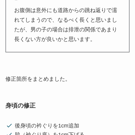
お腹側は意外にも道路からの跳ね返りで濡
れてしまうので、なるべく長くと思いまし
たが、男の子の場合は排泄の関係であまり
長くない方が良いかと思います。
修正箇所をまとめました。
身頃の修正
後身頃の衿ぐりを1cm追加
脇（袖ぐり底）を1cm下げる