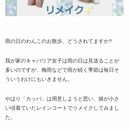
雨の日のわんこのお散歩、どうされてますか?
我が家のキャバリア女子は雨の日は見送ることが
多いのですが、梅雨などで雨が続く季節は毎日そ
ういうわけにもいきません。
やはり「カッパ」は用意しようと思い、娘が小さ
い頃着ていたレインコートでリメイクしてみまし
た。