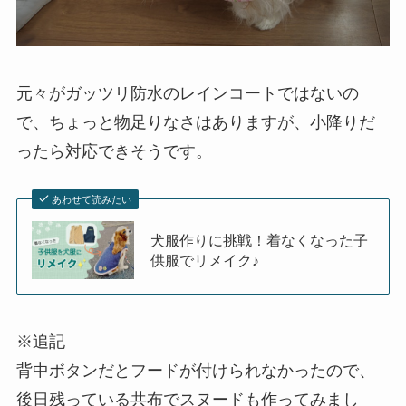
元々がガッツリ防水のレインコートではないの
で、ちょっと物足りなさはありますが、小降りだ
ったら対応できそうです。
あわせて読みたい
犬服作りに挑戦！着なくなった子
供服でリメイク♪
※追記
背中ボタンだとフードが付けられなかったので、
後日残っている共布でスヌードも作ってみまし