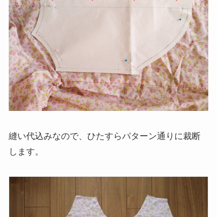
縫い代込みなので、ひたすらパターン通りに裁断
します。