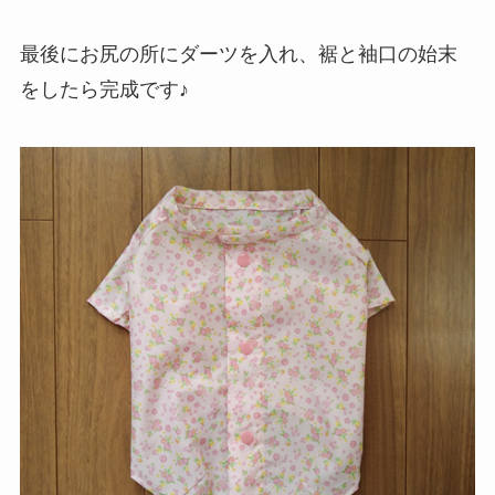
最後にお尻の所にダーツを入れ、裾と袖口の始末
をしたら完成です♪