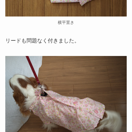
横平置き
リードも問題なく付きました。