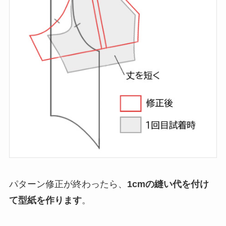
パターン修正が終わったら、
1cmの縫い代を付け
て型紙を作ります
。