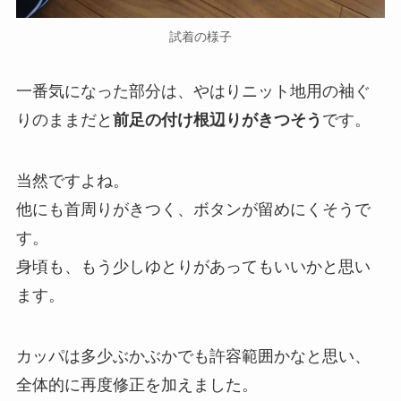
試着の様子
一番気になった部分は、やはりニット地用の袖ぐ
りのままだと
前足の付け根辺りがきつそう
です。
当然ですよね。
他にも首周りがきつく、ボタンが留めにくそうで
す。
身頃も、もう少しゆとりがあってもいいかと思い
ます。
カッパは多少ぶかぶかでも許容範囲かなと思い、
全体的に再度修正を加えました。