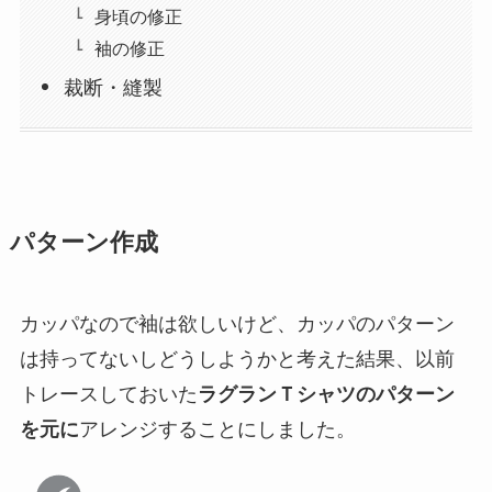
身頃の修正
袖の修正
裁断・縫製
パターン作成
カッパなので袖は欲しいけど、カッパのパターン
は持ってないしどうしようかと考えた結果、以前
トレースしておいた
ラグランＴシャツのパターン
を元に
アレンジすることにしました。