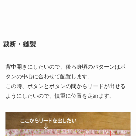
裁断・縫製
背中開きにしたいので、後ろ身頃のパターンはボ
タンの中心に合わせて配置します。
この時、ボタンとボタンの間からリードが出せる
ようにしたいので、慎重に位置を定めます。