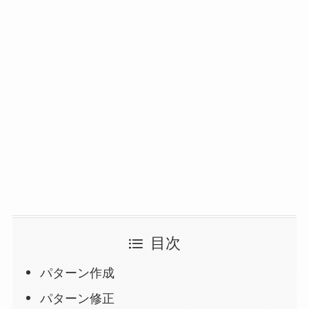
目次
パターン作成
パターン修正