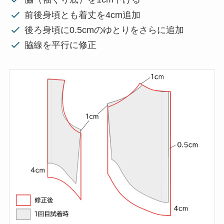
前後身頃とも着丈を4cm追加
後ろ身頃に0.5cmのゆとりをさらに追加
脇線を平行に修正