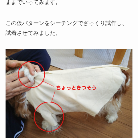
ままでいってみます。
この仮パターンをシーチングでざっくり試作し、
試着させてみました。