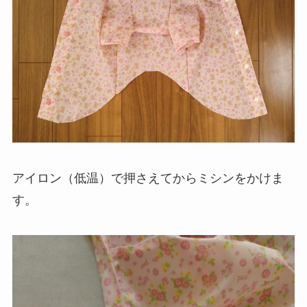
アイロン（低温）で押さえてからミシンをかけま
す。