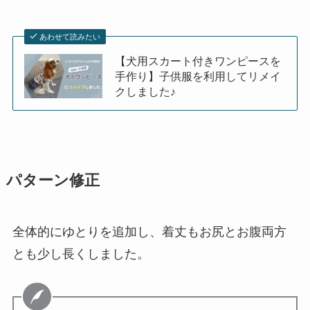
あわせて読みたい
【犬用スカート付きワンピースを
手作り】子供服を利用してリメイ
クしました♪
パターン修正
全体的にゆとりを追加し、着丈もお尻とお腹両方
とも少し長くしました。