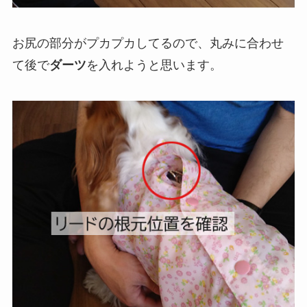
お尻の部分がプカプカしてるので、丸みに合わせ
て後で
ダーツ
を入れようと思います。