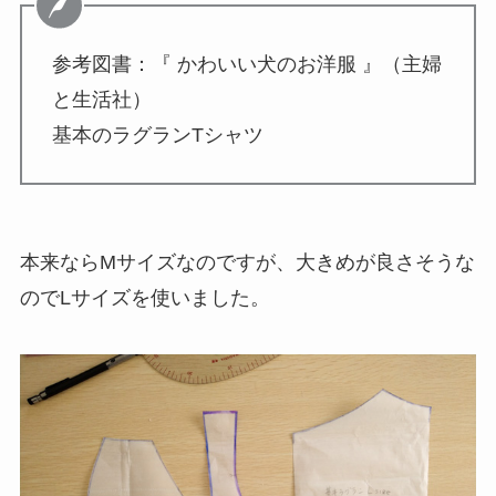
参考図書：『 かわいい犬のお洋服 』（主婦
と生活社）
基本のラグランTシャツ
本来ならMサイズなのですが、大きめが良さそうな
のでLサイズを使いました。