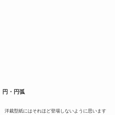
円・円弧
洋裁型紙にはそれほど登場しないように思います