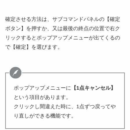
確定させる方法は、サブコマンドパネルの【確定
ボタン】を押すか、又は最後の終点の位置で右ク
リックするとポップアップメニューが出てくるの
で【確定】を選びます。
ポップアップメニューに
【1点キャンセル】
という項目があります。
クリックし間違えた時に、1点ずつ戻ってや
り直しができる機能です。