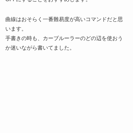
曲線はおそらく一番難易度が高いコマンドだと思
います。
手書きの時も、カーブルーラーのどの辺を使おう
か迷いながら書いてました。