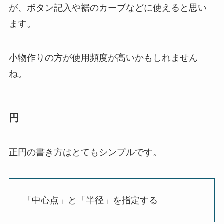
が、ボタン記入や裾のカーブなどに使えると思い
ます。
小物作りの方が使用頻度が高いかもしれません
ね。
円
正円の書き方はとてもシンプルです。
「中心点」と「半径」を指定する