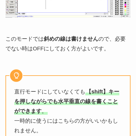
このモードでは
斜めの線は書けません
ので、必要
でない時はOFFにしておく方がよいです。
直行モードにしていなくても
【shift】キー
を押しながらでも水平垂直の線を書くこと
ができます
。
一時的に使うにはこちらの方がいいかもし
れません。