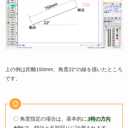
上の例は距離150mm、角度22°の線を描いたところ
です。
〇 角度指定の場合は、基本的に
3時の方向