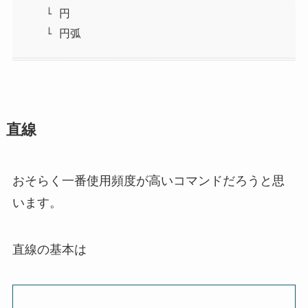
円
円弧
直線
おそらく一番使用頻度が高いコマンドだろうと思
います。
直線の基本は