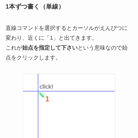
1本ずつ書く（単線）
直線コマンドを選択するとカーソルがえんぴつに
変わり、近くに「1」と出てきます。
これが
始点を指定して下さい
という意味なので始
点をクリックします。