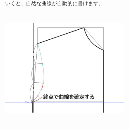
いくと、自然な曲線が自動的に書けます。