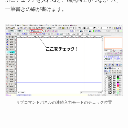
一筆書きの線が書けます。
サブコマンドパネルの連続入力モードのチェック位置