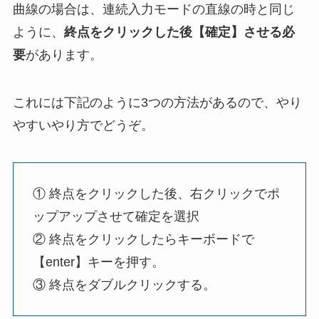
曲線の場合は、連続入力モードの直線の時と同じ
ように、
終点をクリックした後【確定】させる必
要
があります。
これには下記のように3つの方法があるので、やり
やすいやり方でどうぞ。
① 終点をクリックした後、右クリックでポ
ップアップさせて確定を選択
② 終点をクリックしたらキーボードで
【enter】キーを押す。
③ 終点をダブルクリックする。