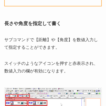
長さや角度を指定して書く
サブコマンドで【距離】や【角度】を数値入力し
て指定することができます。
スイッチのようなアイコンを押すと赤表示され、
数値入力の欄が有効になります。