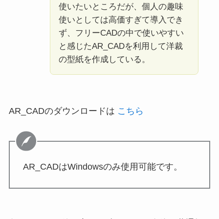
使いたいところだが、個人の趣味
使いとしては高価すぎて導入でき
ず、フリーCADの中で使いやすい
と感じたAR_CADを利用して洋裁
の型紙を作成している。
AR_CADのダウンロードは
こちら
AR_CADはWindowsのみ使用可能です。