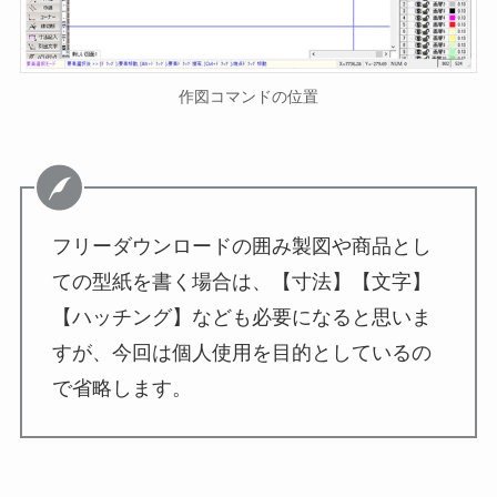
作図コマンドの位置
フリーダウンロードの囲み製図や商品とし
ての型紙を書く場合は、【寸法】【文字】
【ハッチング】なども必要になると思いま
すが、今回は個人使用を目的としているの
で省略します。