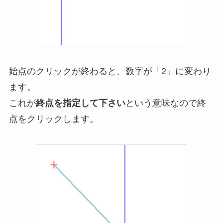
始点のクリックが終わると、数字が「2」に変わり
ます。
これが
終点を指定して下さい
という意味なので終
点をクリックします。