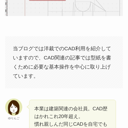
当ブログでは洋裁でのCAD利用を紹介して
いますので、CAD関連の記事では型紙を書
くために必要な基本操作を中心に取り上げ
ています。
本業は建築関連の会社員。CAD歴
はかれこれ20年超え。
ゆりんご
慣れ親しんだ同じCADを自宅でも