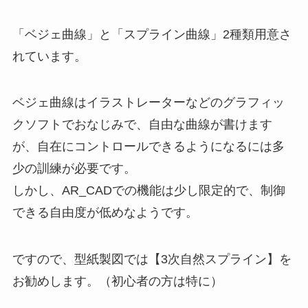
「ベジェ曲線」と「スプライン曲線」2種類用意さ
れています。
ベジェ曲線はイラストレーターなどのグラフィッ
クソフトでおなじみで、自由な曲線が書けます
が、自在にコントロールできるようになるには多
少の訓練が必要です。
しかし、AR_CADでの機能は少し限定的で、制御
できる自由度が低めなようです。
ですので、型紙製図では【3次自然スプライン】を
お勧めします。（初心者の方は特に）