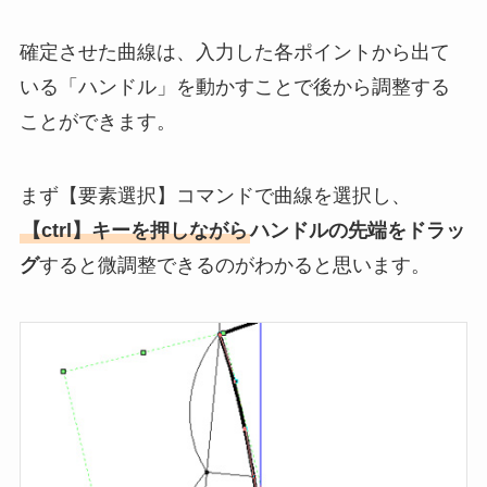
確定させた曲線は、入力した各ポイントから出て
いる「ハンドル」を動かすことで後から調整する
ことができます。
まず【要素選択】コマンドで曲線を選択し、
【ctrl】キーを押しながら
ハンドルの先端をドラッ
グ
すると微調整できるのがわかると思います。