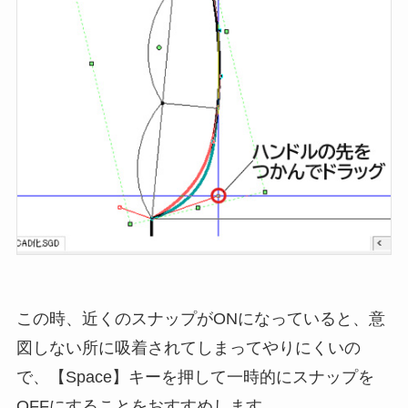
この時、近くのスナップがONになっていると、意
図しない所に吸着されてしまってやりにくいの
で、【Space】キーを押して一時的にスナップを
OFFにすることをおすすめします。