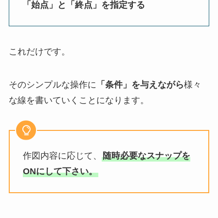
「始点」と「終点」を指定する
これだけです。
そのシンプルな操作に
「条件」を与えながら
様々
な線を書いていくことになります。
作図内容に応じて、
随時必要なスナップを
ONにして下さい。