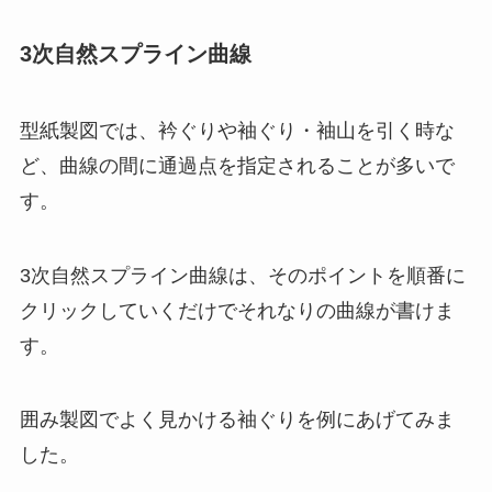
3次自然スプライン曲線
型紙製図では、衿ぐりや袖ぐり・袖山を引く時な
ど、曲線の間に通過点を指定されることが多いで
す。
3次自然スプライン曲線は、そのポイントを順番に
クリックしていくだけでそれなりの曲線が書けま
す。
囲み製図でよく見かける袖ぐりを例にあげてみま
した。